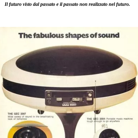
Il futuro visto dal passato e il passato non realizzato nel futuro.