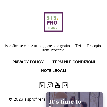
sisprofirenze.com è un blog, creato e gestito da Tiziana Procopio e
Irene Procopio
PRIVACY POLICY
TERMINI E CONDIZIONI
NOTE LEGALI
© 2026
sisprofirenze.com. Some rights reserved.