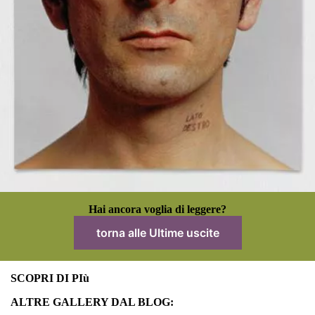
Hai ancora voglia di leggere?
torna alle Ultime uscite
SCOPRI DI PIù
ALTRE GALLERY DAL BLOG: