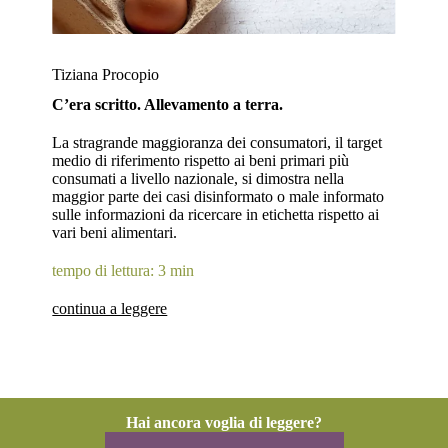
Tiziana Procopio
C’era scritto. Allevamento a terra.
La stragrande maggioranza dei consumatori, il target
medio di riferimento rispetto ai beni primari più
consumati a livello nazionale, si dimostra nella
maggior parte dei casi disinformato o male informato
sulle informazioni da ricercare in etichetta rispetto ai
vari beni alimentari.
tempo di lettura: 3 min
continua a leggere
Hai ancora voglia di leggere?