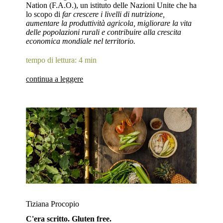
Nation (F.A.O.), un istituto delle Nazioni Unite che ha
lo scopo di
far crescere i livelli di nutrizione,
aumentare la produttività agricola, migliorare la vita
delle popolazioni rurali e contribuire alla crescita
economica mondiale nel territorio.
tempo di lettura: 4 min
continua a leggere
Tiziana Procopio
C'era scritto. Gluten free.