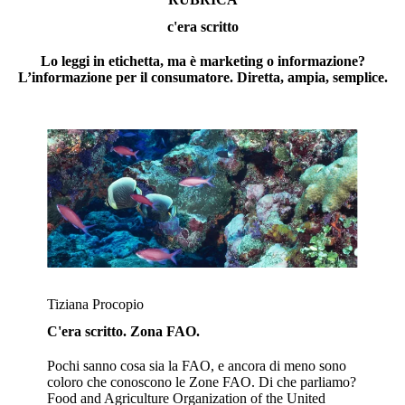
c'era scritto
Lo leggi in etichetta, ma è marketing o informazione?
L’informazione per il consumatore. Diretta, ampia, semplice.
Tiziana Procopio
C'era scritto. Zona FAO.
Pochi sanno cosa sia la FAO, e ancora di meno sono
coloro che conoscono le Zone FAO. Di che parliamo?
Food and Agriculture Organization of the United