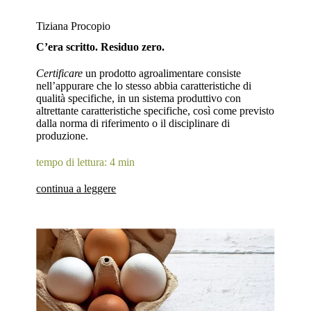
Tiziana Procopio
C’era scritto. Residuo zero.
Certificare
un prodotto agroalimentare consiste
nell’appurare che lo stesso abbia caratteristiche di
qualità specifiche, in un sistema produttivo con
altrettante caratteristiche specifiche, così come previsto
dalla norma di riferimento o il disciplinare di
produzione.
tempo di lettura: 4 min
continua a leggere