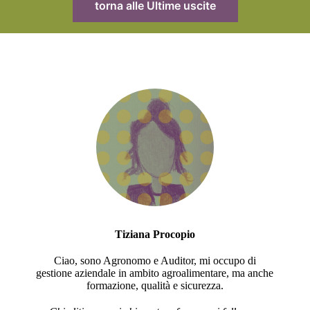
torna alle Ultime uscite
Tiziana Procopio
Ciao, sono Agronomo e Auditor, mi occupo di
gestione aziendale in ambito agroalimentare, ma anche
formazione, qualità e sicurezza.