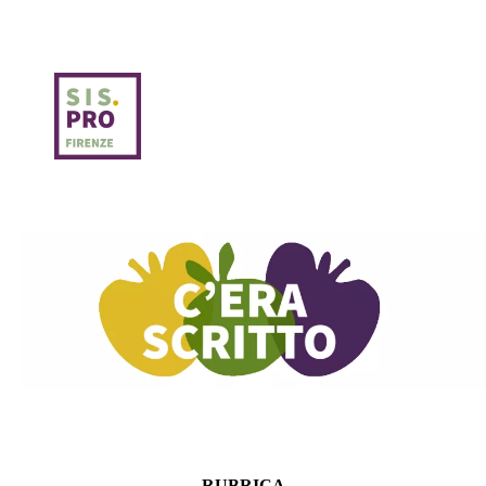
RUBRICA