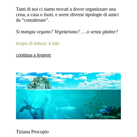
Tanti di noi ci siamo trovati a dover organizzare una
cena, a casa o fuori, e avere diverse tipologie di amici
da “considerare”.
Si mangia vegano? Vegetariano? ….o senza glutine?
tempo di lettura: 4 min
continua a leggere
Tiziana Procopio