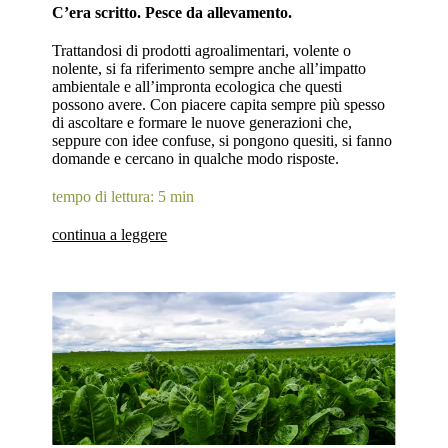
C’era scritto. Pesce da allevamento.
Trattandosi di prodotti agroalimentari, volente o
nolente, si fa riferimento sempre anche all’impatto
ambientale e all’impronta ecologica che questi
possono avere. Con piacere capita sempre più spesso
di ascoltare e formare le nuove generazioni che,
seppure con idee confuse, si pongono quesiti, si fanno
domande e cercano in qualche modo risposte.
tempo di lettura: 5 min
continua a leggere