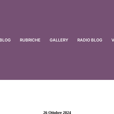
BLOG
RUBRICHE
GALLERY
RADIO BLOG
V
26 Ottobre 2024