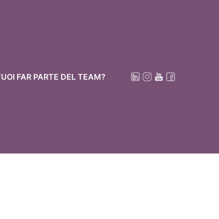
UOI FAR PARTE DEL TEAM?