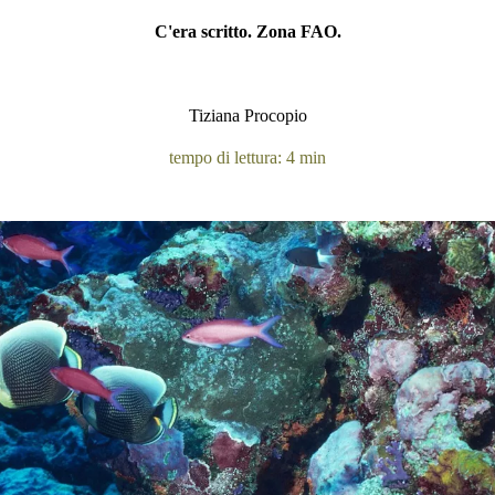
C'era scritto. Zona FAO.
Tiziana Procopio
tempo di lettura: 4 min