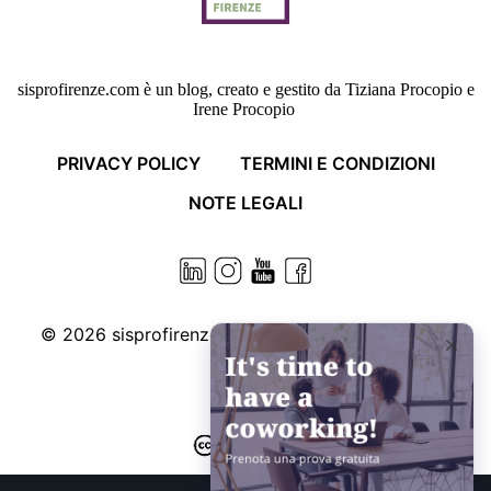
sisprofirenze.com è un blog, creato e gestito da Tiziana Procopio e
Irene Procopio
PRIVACY POLICY
TERMINI E CONDIZIONI
NOTE LEGALI
© 2026
sisprofirenze.com. Some rights reserved.