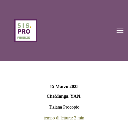
15 Marzo 2025
CheManga. YAN.
Tiziana Procopio
tempo di lettura: 2 min