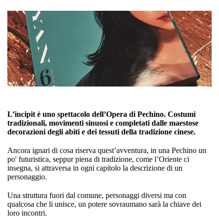
L’incipit è uno spettacolo dell’Opera di Pechino. Costumi
tradizionali, movimenti sinuosi e completati dalle maestose
decorazioni degli abiti e dei tessuti della tradizione cinese.
Ancora ignari di cosa riserva quest’avventura, in una Pechino un
po' futuristica, seppur piena di tradizione, come l’Oriente ci
insegna, si attraversa in ogni capitolo la descrizione di un
personaggio.
Una struttura fuori dal comune, personaggi diversi ma con
qualcosa che li unisce, un potere sovraumano sarà la chiave dei
loro incontri.