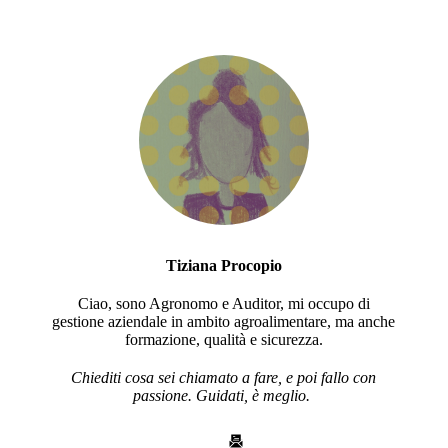
Tiziana Procopio
Ciao, sono Agronomo e Auditor, mi occupo di
gestione aziendale in ambito agroalimentare, ma anche
formazione, qualità e sicurezza.
Chiediti cosa sei chiamato a fare, e poi fallo con
passione. Guidati, è meglio.