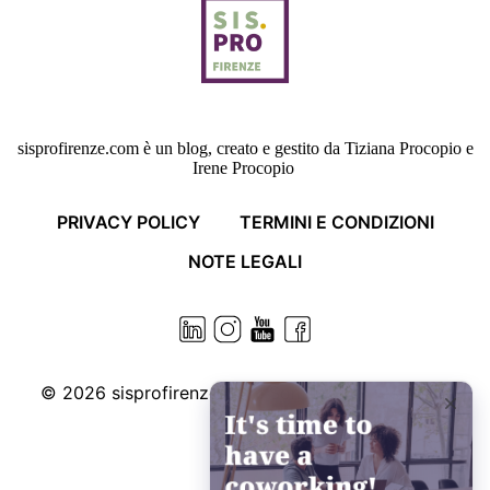
sisprofirenze.com è un blog, creato e gestito da Tiziana Procopio e
Irene Procopio
PRIVACY POLICY
TERMINI E CONDIZIONI
NOTE LEGALI
© 2026
sisprofirenze.com. Some rights reserved.