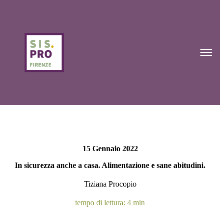
15 Gennaio 2022
In sicurezza anche a casa. Alimentazione e sane abitudini.
Tiziana Procopio
tempo di lettura: 4 min