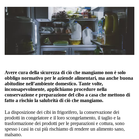
Avere cura della sicurezza di ciò che mangiamo non è solo
obbligo normativo per le aziende alimentari, ma anche buona
abitudine nell’ambiente domestico. Tante volte,
inconsapevolmente, applichiamo procedure nella
conservazione e preparazione del cibo a casa che mettono di
fatto a rischio la salubrità di ciò che mangiamo.
La disposizione dei cibi in frigorifero, la conservazione dei
prodotti in congelatore e il loro scongelamento, il taglio e la
trasformazione dei prodotti per le preparazioni e cottura, sono
spesso i casi in cui più rischiamo di rendere un alimento sano,
malsano.