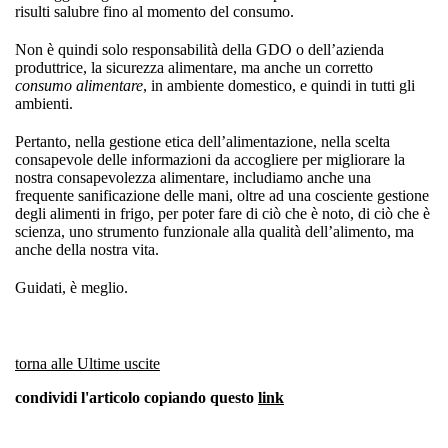
risulti salubre fino al momento del consumo.
Non è quindi solo responsabilità della GDO o dell’azienda
produttrice, la sicurezza alimentare, ma anche un corretto
consumo alimentare
, in ambiente domestico, e quindi in tutti gli
ambienti.
Pertanto, nella gestione etica dell’alimentazione, nella scelta
consapevole delle informazioni da accogliere per migliorare la
nostra consapevolezza alimentare, includiamo anche una
frequente sanificazione delle mani, oltre ad una cosciente gestione
degli alimenti in frigo, per poter fare di ciò che è noto, di ciò che è
scienza, uno strumento funzionale alla qualità dell’alimento, ma
anche della nostra vita.
Guidati, è meglio.
torna alle Ultime uscite
condividi l'articolo copiando questo
link