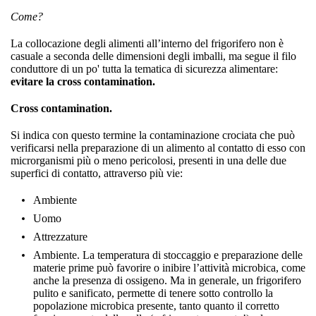
Come?
La collocazione degli alimenti all’interno del frigorifero non è
casuale a seconda delle dimensioni degli imballi, ma segue il filo
conduttore di un po' tutta la tematica di sicurezza alimentare:
evitare la cross contamination.
Cross contamination.
Si indica con questo termine la contaminazione crociata che può
verificarsi nella preparazione di un alimento al contatto di esso con
microrganismi più o meno pericolosi, presenti in una delle due
superfici di contatto, attraverso più vie:
Ambiente
Uomo
Attrezzature
Ambiente. La temperatura di stoccaggio e preparazione delle
materie prime può favorire o inibire l’attività microbica, come
anche la presenza di ossigeno. Ma in generale, un frigorifero
pulito e sanificato, permette di tenere sotto controllo la
popolazione microbica presente, tanto quanto il corretto