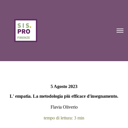
5 Agosto 2023
L' empatia. La metodologia più efficace d'insegnamento.
Flavia Oliverio
tempo di lettura: 3 min