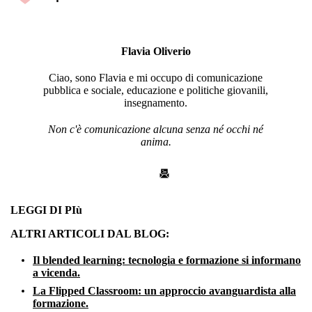
Flavia Oliverio
Ciao, sono Flavia e mi occupo di comunicazione
pubblica e sociale, educazione e politiche giovanili,
insegnamento.
Non c'è comunicazione alcuna senza né occhi né
anima.
LEGGI DI PIù
ALTRI ARTICOLI DAL BLOG:
Il blended learning: tecnologia e formazione si informano
a vicenda.
La Flipped Classroom: un approccio avanguardista alla
formazione.