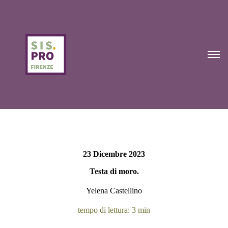
23 Dicembre 2023
Testa di moro.
Yelena Castellino
tempo di lettura: 3 min