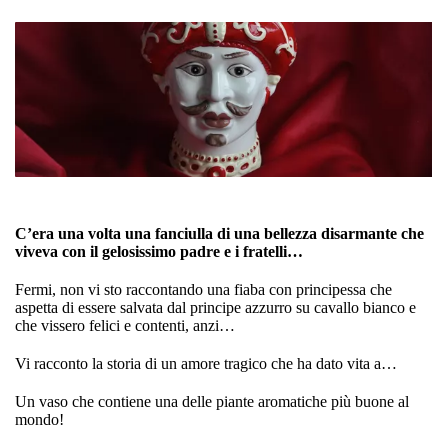
C’era una volta una fanciulla di una bellezza disarmante che
viveva con il gelosissimo padre e i fratelli…
Fermi, non vi sto raccontando una fiaba con principessa che
aspetta di essere salvata dal principe azzurro su cavallo bianco e
che vissero felici e contenti, anzi…
Vi racconto la storia di un amore tragico che ha dato vita a…
Un vaso che contiene una delle piante aromatiche più buone al
mondo!