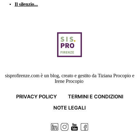
Il silenzio...
sisprofirenze.com è un blog, creato e gestito da Tiziana Procopio e
Irene Procopio
PRIVACY POLICY
TERMINI E CONDIZIONI
NOTE LEGALI