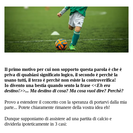
Il primo motivo per cui non sopporto questa parola è che è
priva di qualsiasi significato logico, il secondo è perchè la
usano tutti, il terzo è perchè non esiste la controverifica!
Io divento una bestia quando sento la frase
<<Eh era
destino!>>... Ma destino di cosa? Ma cosa vuol dire? Perchè?
Provo a estendere il concetto con la speranza di portarvi dalla mia
parte... Potete chiaramente rimanere della vostra idea eh!
Dunque supponiamo di assistere ad una partita di calcio e
dividerla ipoteticamente in 3 casi: