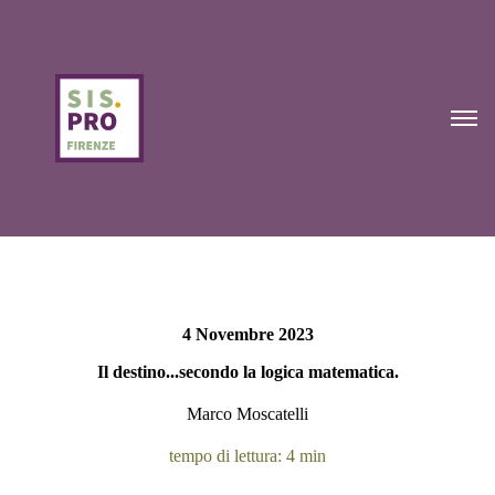
4 Novembre 2023
Il destino...secondo la logica matematica.
Marco Moscatelli
tempo di lettura: 4 min