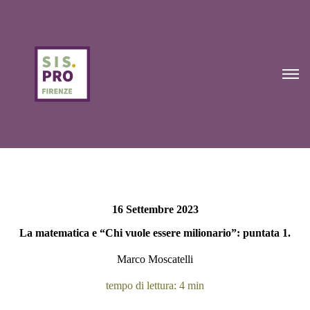
16 Settembre 2023
La matematica e “Chi vuole essere milionario”: puntata 1.
Marco Moscatelli
tempo di lettura: 4 min