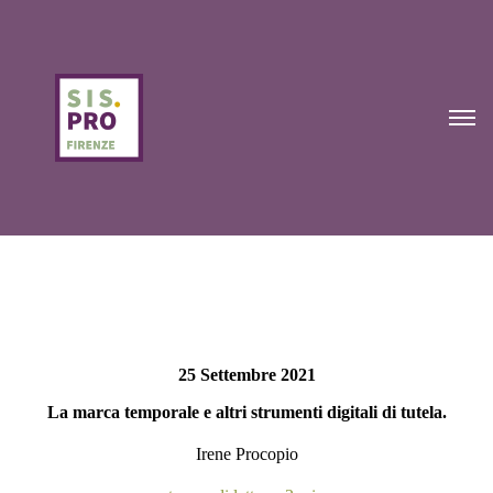
25 Settembre 2021
La marca temporale e altri strumenti digitali di tutela.
Irene Procopio