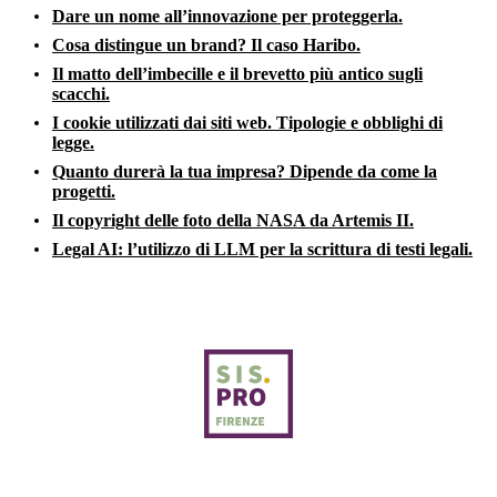
Dare un nome all’innovazione per proteggerla.
Cosa distingue un brand? Il caso Haribo.
Il matto dell’imbecille e il brevetto più antico sugli
scacchi.
I cookie utilizzati dai siti web. Tipologie e obblighi di
legge.
Quanto durerà la tua impresa? Dipende da come la
progetti.
Il copyright delle foto della NASA da Artemis II.
Legal AI: l’utilizzo di LLM per la scrittura di testi legali.