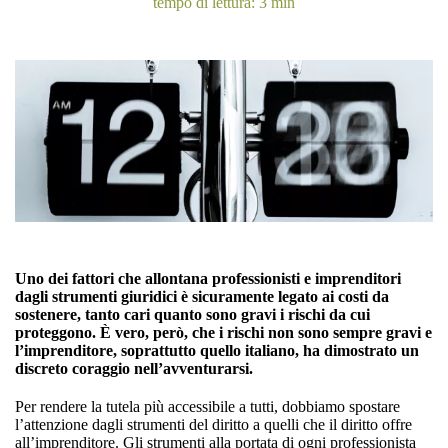
tempo di lettura: 3 min
Uno dei fattori che allontana professionisti e imprenditori
dagli strumenti giuridici è sicuramente legato ai costi da
sostenere, tanto cari quanto sono gravi i rischi da cui
proteggono. È vero, però, che i rischi non sono sempre gravi e
l’imprenditore, soprattutto quello italiano, ha dimostrato un
discreto coraggio nell’avventurarsi.
Per rendere la tutela più accessibile a tutti, dobbiamo spostare
l’attenzione dagli strumenti del diritto a quelli che il diritto offre
all’imprenditore. Gli strumenti alla portata di ogni professionista