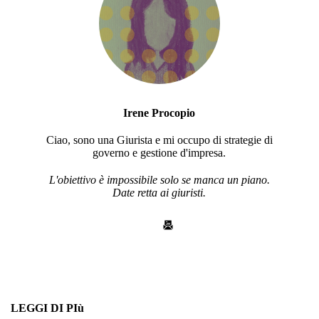
Irene Procopio
Ciao, sono una Giurista e mi occupo di strategie di
governo e gestione d'impresa.
L'obiettivo è impossibile solo se manca un piano.
Date retta ai giuristi.
LEGGI DI PIù