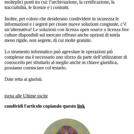
molteplici punti tra cui: l’archiviazione, la certificazione, la
tracciabilità, le licenze e i contratti.
Inoltre, per coloro che desiderano condividere in sicurezza le
informazioni e i segreti per creare nuove soluzioni congiunte, c’è
un’alternativa! Le soluzioni con licenza open source o licenza free
culture disponibili sul mercato offrono anche opzioni di tutela
meno rigide, non segrete, di cui molte gratuite.
Lo strumento informatico può agevolare le operazioni più
complesse ma è necessario uno sforzo da parte dell’utilizzatore di
conoscerlo per sfruttarlo al meglio anche in chiave giuridica,
possiamo cominciare col testarlo.
Date retta ai giuristi.
torna alle Ultime uscite
condividi l'articolo copiando questo
link