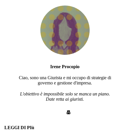
Irene Procopio
Ciao, sono una Giurista e mi occupo di strategie di
governo e gestione d'impresa.
L'obiettivo è impossibile solo se manca un piano.
Date retta ai giuristi.
LEGGI DI PIù