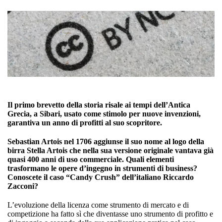
Il primo brevetto della storia risale ai tempi dell’Antica
Grecia, a Sibari, usato come stimolo per nuove invenzioni,
garantiva un anno di profitti al suo scopritore.
Sebastian Artois nel 1706 aggiunse il suo nome al logo della
birra Stella Artois che nella sua versione originale vantava già
quasi 400 anni di uso commerciale. Quali elementi
trasformano le opere d’ingegno in strumenti di business?
Conoscete il caso “Candy Crush” dell’italiano Riccardo
Zacconi?
L’evoluzione della licenza come strumento di mercato e di
competizione ha fatto sì che diventasse uno strumento di profitto e