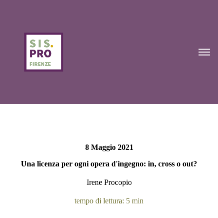
8 Maggio 2021
Una licenza per ogni opera d'ingegno: in, cross o out?
Irene Procopio
tempo di lettura: 5 min