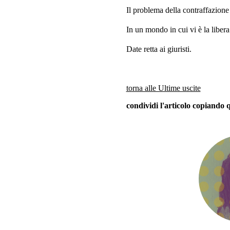
Il problema della contraffazione
In un mondo in cui vi è la liber
Date retta ai giuristi.
torna alle Ultime uscite
condividi l'articolo copiando 