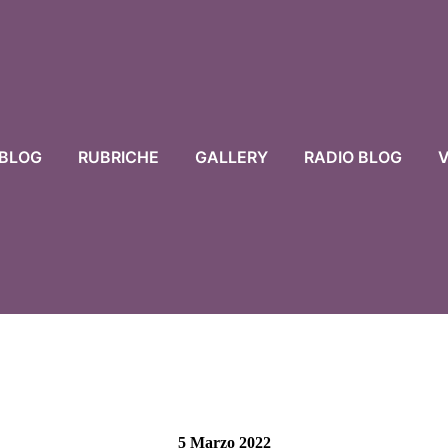
BLOG
RUBRICHE
GALLERY
RADIO BLOG
V
5 Marzo 2022