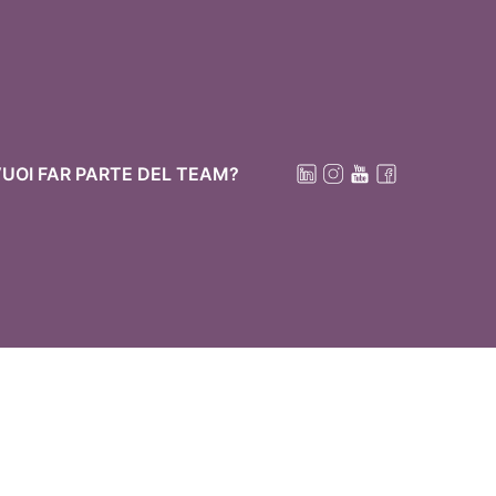
UOI FAR PARTE DEL TEAM?