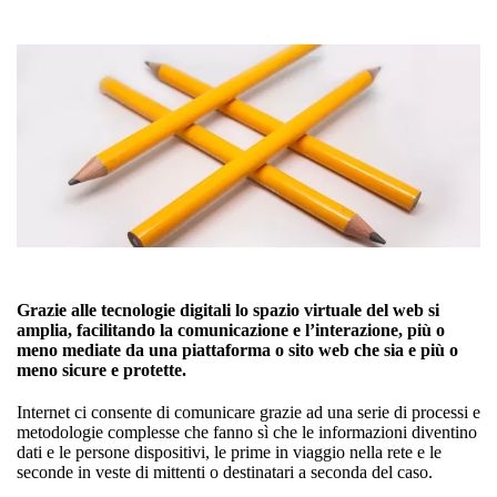
Grazie alle tecnologie digitali lo spazio virtuale del web si
amplia, facilitando la comunicazione e l’interazione, più o
meno mediate da una pi
attaforma o sito web che sia e più o
meno sicure e protette.
Internet ci consente di comunicare grazie ad una serie di processi e
metodologie complesse che fanno sì che le informazioni diventino
dati e le persone dispositivi, le prime in viaggio nella rete e le
seconde in veste di mittenti o destinatari a seconda del caso.