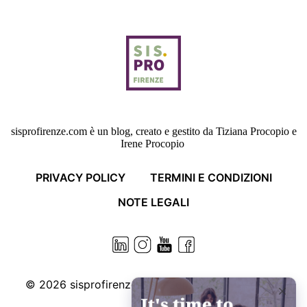
sisprofirenze.com è un blog, creato e gestito da Tiziana Procopio e
Irene Procopio
PRIVACY POLICY
TERMINI E CONDIZIONI
NOTE LEGALI
© 2026
sisprofirenze.com. Some rights reserved.