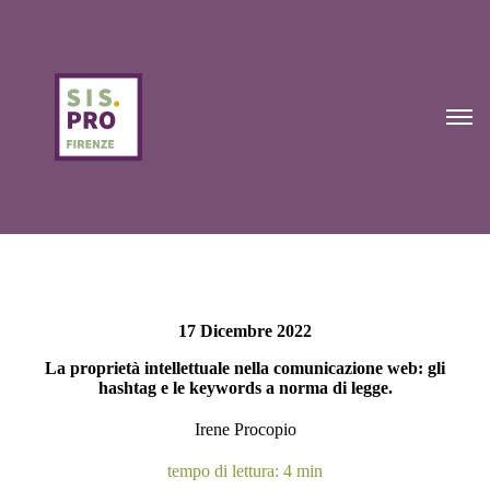
17 Dicembre 2022
La proprietà intellettuale nella comunicazione web: gli
hashtag e le keywords a norma di legge.
Irene Procopio
tempo di lettura: 4 min