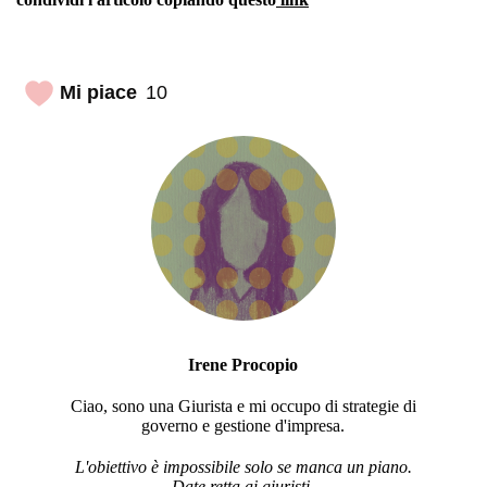
Mi piace
10
Irene Procopio
Ciao, sono una Giurista e mi occupo di strategie di
governo e gestione d'impresa.
L'obiettivo è impossibile solo se manca un piano.
Date retta ai giuristi.